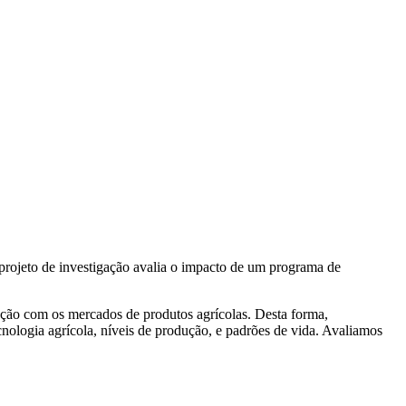
 projeto de investigação avalia o impacto de um programa de
ação com os mercados de produtos agrícolas. Desta forma,
ecnologia agrícola, níveis de produção, e padrões de vida. Avaliamos