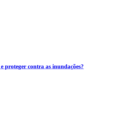
 e proteger contra as inundações?