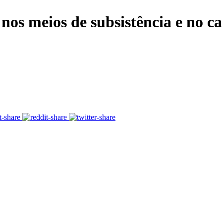
nos meios de subsistência e no cap