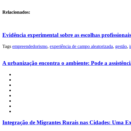
Relacionados:
Evidência experimental sobre as escolhas profission
Tags
empreendedorismo
,
experiência de campo aleatorizada
,
gestão
,
A urbanização encontra o ambiente: Pode a assistência
Integração de Migrantes Rurais nas Cidades: Uma 