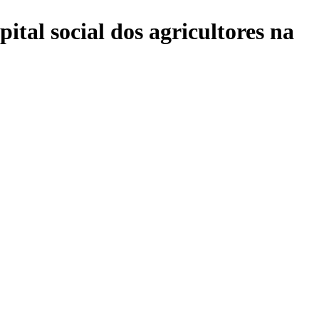
ital social dos agricultores na