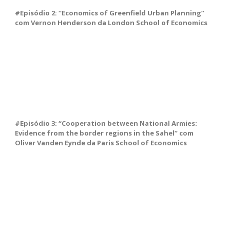
#Episódio 2: “Economics of Greenfield Urban Planning”
com Vernon Henderson da London School of Economics
#Episódio 3: “Cooperation between National Armies:
Evidence from the border regions in the Sahel” com
Oliver Vanden Eynde da Paris School of Economics