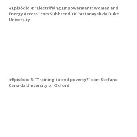
#Episódio 4: “Electrifying Empowerment: Women and
Energy Access” com Subhrendu K Pattanayak da Duke
University
#Episódio 5: “Training to end poverty?” com Stefano
Caria da University of Oxford