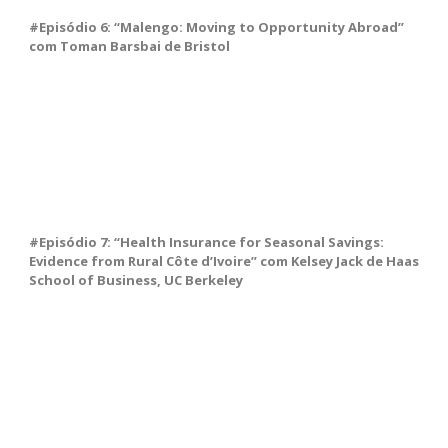
#Episódio 6: “Malengo: Moving to Opportunity Abroad”
com Toman Barsbai de Bristol
#Episódio 7: “Health Insurance for Seasonal Savings:
Evidence from Rural Côte d’Ivoire” com Kelsey Jack de Haas
School of Business, UC Berkeley