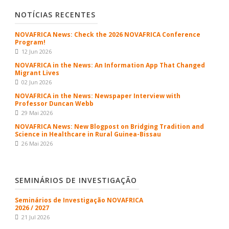
NOTÍCIAS RECENTES
NOVAFRICA News: Check the 2026 NOVAFRICA Conference
Program!
12 Jun 2026
NOVAFRICA in the News: An Information App That Changed
Migrant Lives
02 Jun 2026
NOVAFRICA in the News: Newspaper Interview with
Professor Duncan Webb
29 Mai 2026
NOVAFRICA News: New Blogpost on Bridging Tradition and
Science in Healthcare in Rural Guinea-Bissau
26 Mai 2026
SEMINÁRIOS DE INVESTIGAÇÃO
Seminários de Investigação NOVAFRICA
2026 / 2027
21 Jul 2026