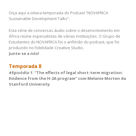
Oiça aqui a oitava temporada do Podcast “NOVAFRICA
Sustainable Development Talks”.
Esta série de conversas áudio sobre o desenvolvimento em
África reúne especialistas de várias instituições. O Grupo de
Estudantes do NOVAFRICA foi o anfitrião do podcast, que foi
produzido no Fidelidade Creative Studio.
Junte-se a nós!
Temporada 8
#Episódio 1: “The effects of legal short-term migration:
Evidence from the H-2A program” com Melanie Morten da
Stanford University