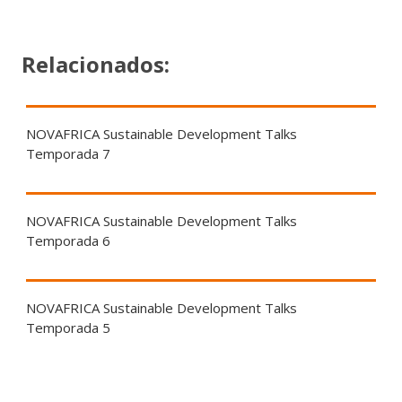
Relacionados:
NOVAFRICA Sustainable Development Talks
Temporada 7
NOVAFRICA Sustainable Development Talks
Temporada 6
NOVAFRICA Sustainable Development Talks
Temporada 5