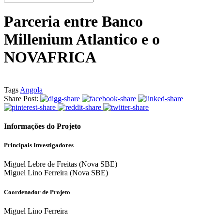
Parceria entre Banco
Millenium Atlantico e o
NOVAFRICA
Tags
Angola
Share Post:
Informações do Projeto
Principais Investigadores
Miguel Lebre de Freitas (Nova SBE)
Miguel Lino Ferreira (Nova SBE)
Coordenador de Projeto
Miguel Lino Ferreira