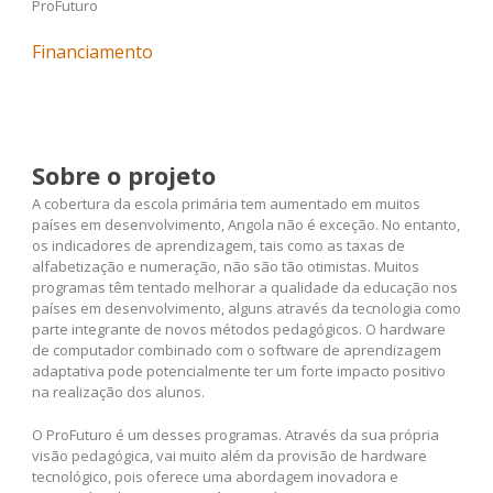
ProFuturo
Financiamento
Sobre o projeto
A cobertura da escola primária tem aumentado em muitos
países em desenvolvimento, Angola não é exceção. No entanto,
os indicadores de aprendizagem, tais como as taxas de
alfabetização e numeração, não são tão otimistas. Muitos
programas têm tentado melhorar a qualidade da educação nos
países em desenvolvimento, alguns através da tecnologia como
parte integrante de novos métodos pedagógicos. O hardware
de computador combinado com o software de aprendizagem
adaptativa pode potencialmente ter um forte impacto positivo
na realização dos alunos.
O ProFuturo é um desses programas. Através da sua própria
visão pedagógica, vai muito além da provisão de hardware
tecnológico, pois oferece uma abordagem inovadora e