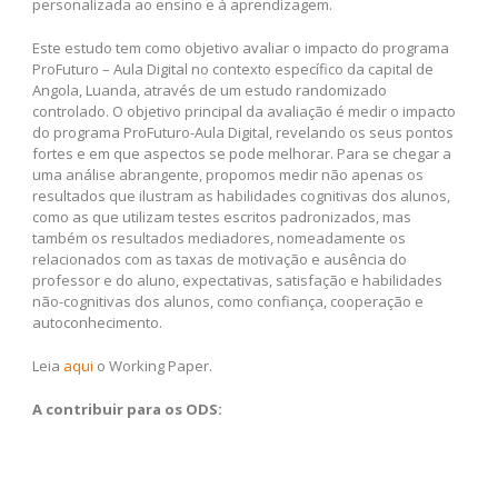
personalizada ao ensino e à aprendizagem.
Este estudo tem como objetivo avaliar o impacto do programa
ProFuturo – Aula Digital no contexto específico da capital de
Angola, Luanda, através de um estudo randomizado
controlado. O objetivo principal da avaliação é medir o impacto
do programa ProFuturo-Aula Digital, revelando os seus pontos
fortes e em que aspectos se pode melhorar. Para se chegar a
uma análise abrangente, propomos medir não apenas os
resultados que ilustram as habilidades cognitivas dos alunos,
como as que utilizam testes escritos padronizados, mas
também os resultados mediadores, nomeadamente os
relacionados com as taxas de motivação e ausência do
professor e do aluno, expectativas, satisfação e habilidades
não-cognitivas dos alunos, como confiança, cooperação e
autoconhecimento.
Leia
aqui
o Working Paper.
A contribuir para os ODS: