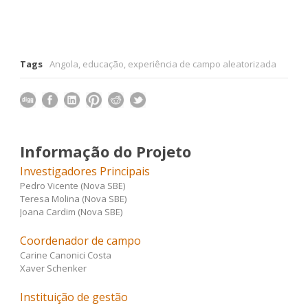
Tags
Angola
,
educação
,
experiência de campo aleatorizada
Informação do Projeto
Investigadores Principais
Pedro Vicente (Nova SBE)
Teresa Molina (Nova SBE)
Joana Cardim (Nova SBE)
Coordenador de campo
Carine Canonici Costa
Xaver Schenker
Instituição de gestão