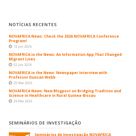
NOTÍCIAS RECENTES
NOVAFRICA News: Check the 2026 NOVAFRICA Conference
Program!
12 Jun 2026
NOVAFRICA in the News: An Information App That Changed
Migrant Lives
02 Jun 2026
NOVAFRICA in the News: Newspaper Interview with
Professor Duncan Webb
29 Mai 2026
NOVAFRICA News: New Blogpost on Bridging Tradition and
Science in Healthcare in Rural Guinea-Bissau
26 Mai 2026
SEMINÁRIOS DE INVESTIGAÇÃO
Seminários de Investigação NOVAFRICA