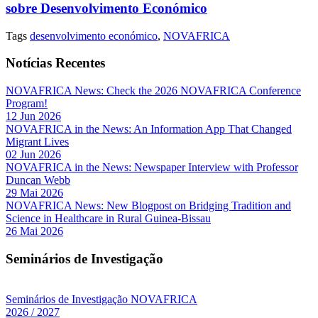
sobre Desenvolvimento Económico
Tags
desenvolvimento económico
,
NOVAFRICA
Notícias Recentes
NOVAFRICA News: Check the 2026 NOVAFRICA Conference
Program!
12 Jun 2026
NOVAFRICA in the News: An Information App That Changed
Migrant Lives
02 Jun 2026
NOVAFRICA in the News: Newspaper Interview with Professor
Duncan Webb
29 Mai 2026
NOVAFRICA News: New Blogpost on Bridging Tradition and
Science in Healthcare in Rural Guinea-Bissau
26 Mai 2026
Seminários de Investigação
Seminários de Investigação NOVAFRICA
2026 / 2027