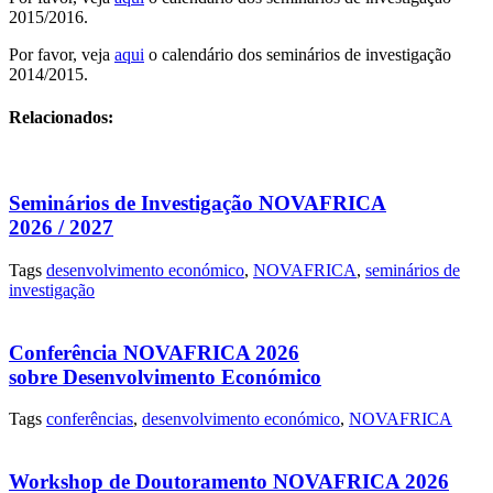
2015/2016.
Por favor, veja
aqui
o calendário dos seminários de investigação
2014/2015.
Relacionados:
Seminários de Investigação NOVAFRICA
2026 / 2027
Tags
desenvolvimento económico
,
NOVAFRICA
,
seminários de
investigação
Conferência NOVAFRICA 2026
sobre Desenvolvimento Económico
Tags
conferências
,
desenvolvimento económico
,
NOVAFRICA
Workshop de Doutoramento NOVAFRICA 2026