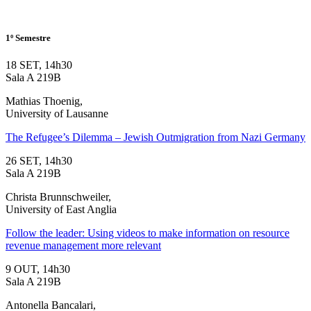
1º Semestre
18 SET, 14h30
Sala A 219B
Mathias Thoenig,
University of Lausanne
The Refugee’s Dilemma – Jewish Outmigration from Nazi Germany
26 SET, 14h30
Sala A 219B
Christa Brunnschweiler,
University of East Anglia
Follow the leader: Using videos to make information on resource
revenue management more relevant
9 OUT, 14h30
Sala A 219B
Antonella Bancalari,