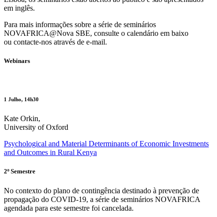
em inglês.
Para mais informações sobre a série de seminários
NOVAFRICA@Nova SBE, consulte o calendário em baixo
ou contacte-nos através de e-mail.
Webinars
1 Julho, 14h30
Kate Orkin,
University of Oxford
Psychological and Material Determinants of Economic Investments
and Outcomes in Rural Kenya
2º Semestre
No contexto do plano de contingência destinado à prevenção de
propagação do COVID-19, a série de seminários NOVAFRICA
agendada para este semestre foi cancelada.