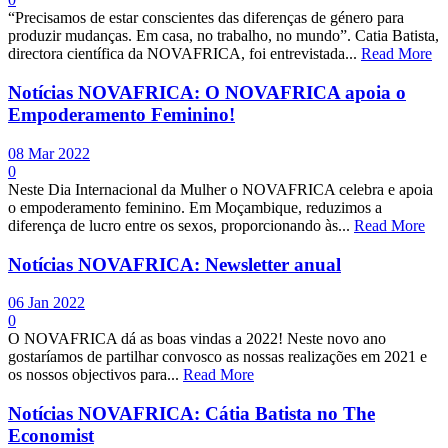
“Precisamos de estar conscientes das diferenças de género para
produzir mudanças. Em casa, no trabalho, no mundo”. Catia Batista,
directora científica da NOVAFRICA, foi entrevistada...
Read More
Notícias NOVAFRICA: O NOVAFRICA apoia o
Empoderamento Feminino!
08 Mar 2022
0
Neste Dia Internacional da Mulher o NOVAFRICA celebra e apoia
o empoderamento feminino. Em Moçambique, reduzimos a
diferença de lucro entre os sexos, proporcionando às...
Read More
Notícias NOVAFRICA: Newsletter anual
06 Jan 2022
0
O NOVAFRICA dá as boas vindas a 2022! Neste novo ano
gostaríamos de partilhar convosco as nossas realizações em 2021 e
os nossos objectivos para...
Read More
Notícias NOVAFRICA: Cátia Batista no The
Economist