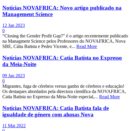
Notícias NOVAFRICA: Novo artigo publicado na
Management Science
12 Jan 2023
0
“Closing the Gender Profit Gap?” é o artigo recentemente publicado
na Managment Science pelos Professores do NOVAFRICA, Nova
SBE, Cátia Batista e Pedro Vicente, e...
Read More
Notícias NOVAFRICA: Catia Batista no Expresso
da Meia-Noite
09 Jan 2023
0
Migrantes, fuga de cérebros versus ganho de cérebros e educação!
Os destaques abordados pela directora científica da NOVAFRICA,
Catia Batista no Expresso da Meia-Noite especial,...
Read More
Notícias NOVAFRICA: Catia Batista fala de
igualdade de género com alunas Nova
11 Mai 2022
0