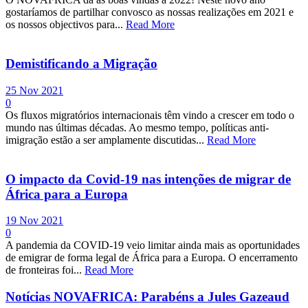
gostaríamos de partilhar convosco as nossas realizações em 2021 e
os nossos objectivos para...
Read More
Demistificando a Migração
25 Nov 2021
0
Os fluxos migratórios internacionais têm vindo a crescer em todo o
mundo nas últimas décadas. Ao mesmo tempo, políticas anti-
imigração estão a ser amplamente discutidas...
Read More
O impacto da Covid-19 nas intenções de migrar de
África para a Europa
19 Nov 2021
0
A pandemia da COVID-19 veio limitar ainda mais as oportunidades
de emigrar de forma legal de África para a Europa. O encerramento
de fronteiras foi...
Read More
Notícias NOVAFRICA: Parabéns a Jules Gazeaud