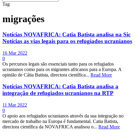
Tag
migrações
Notícias NOVAFRICA: Catia Batista analisa na Sic
Notícias as vias legais para os refugiados ucranianos
16 Mar 2022
0
Os percursos legais são essenciais tanto para os refugiados
ucranianos como para os migrantes africanos para a Europa. A
opinião de Cátia Batista, directora científica...
Read More
Notícias NOVAFRICA: Catia Batista analisa a
integração de refugiados ucranianos na RTP
11 Mar 2022
0
O apoio aos refugiados ucranianos através da sua integração no
mercado de trabalho na Europa é fundamental. Catia Batista,
directora científica da NOVAFRICA analisou o...
Read More