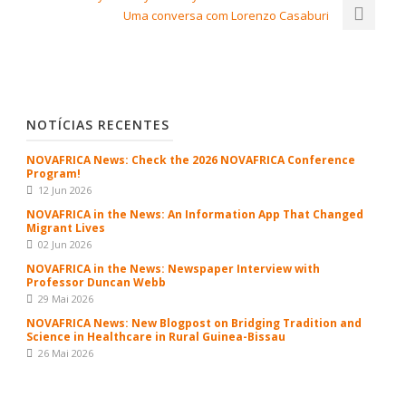
Uma conversa com Lorenzo Casaburi
NOTÍCIAS RECENTES
NOVAFRICA News: Check the 2026 NOVAFRICA Conference
Program!
12 Jun 2026
NOVAFRICA in the News: An Information App That Changed
Migrant Lives
02 Jun 2026
NOVAFRICA in the News: Newspaper Interview with
Professor Duncan Webb
29 Mai 2026
NOVAFRICA News: New Blogpost on Bridging Tradition and
Science in Healthcare in Rural Guinea-Bissau
26 Mai 2026