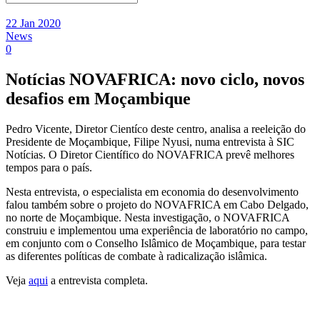
22 Jan 2020
News
0
Notícias NOVAFRICA: novo ciclo, novos
desafios em Moçambique
Pedro Vicente, Diretor Cientíco deste centro, analisa a reeleição do
Presidente de Moçambique, Filipe Nyusi, numa entrevista à SIC
Notícias. O Diretor Científico do NOVAFRICA prevê melhores
tempos para o país.
Nesta entrevista, o especialista em economia do desenvolvimento
falou também sobre o projeto do NOVAFRICA em Cabo Delgado,
no norte de Moçambique. Nesta investigação, o NOVAFRICA
construiu e implementou uma experiência de laboratório no campo,
em conjunto com o Conselho Islâmico de Moçambique, para testar
as diferentes políticas de combate à radicalização islâmica.
Veja
aqui
a entrevista completa.