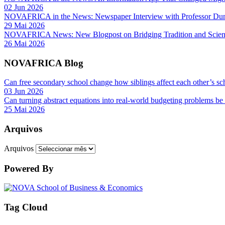
02 Jun 2026
NOVAFRICA in the News: Newspaper Interview with Professor D
29 Mai 2026
NOVAFRICA News: New Blogpost on Bridging Tradition and Science
26 Mai 2026
NOVAFRICA Blog
Can free secondary school change how siblings affect each other’s sc
03 Jun 2026
Can turning abstract equations into real-world budgeting problems be
25 Mai 2026
Arquivos
Arquivos
Powered By
Tag Cloud