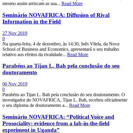
mesmo assim arriscam as sua...
Read More
Seminário NOVAFRICA: Diffusion of Rival
Information in the Field
27 Nov 2019
0
Na quarta-feira, 4 de dezembro, às 14:30, Inês Vilela, da Nova
School of Business and Economics, apresentará o seu trabalho
relativo aos efeitos da rivalidade...
Read More
Parabéns ao Tijan L. Bah pela conclusão do seu
doutoramento
06 Nov 2019
0
Parabéns ao Tijan L. Bah pela conclusão do seu doutoramento. O
investigador do NOVAFRICA, Tijan L. Bah, recebeu oficialmente
o seu diploma de doutoramento a...
Read More
Seminário NOVAFRICA: “Political Voice and
Prosociality: evidence from a lab-in-the-field
experiment in Uganda”