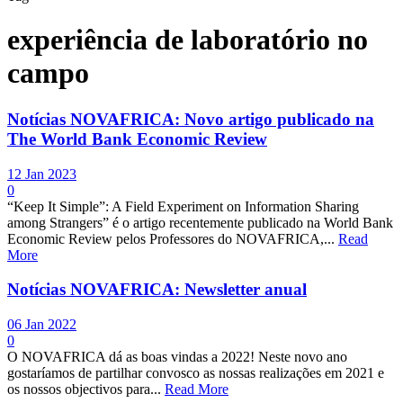
experiência de laboratório no
campo
Notícias NOVAFRICA: Novo artigo publicado na
The World Bank Economic Review
12 Jan 2023
0
“Keep It Simple”: A Field Experiment on Information Sharing
among Strangers” é o artigo recentemente publicado na World Bank
Economic Review pelos Professores do NOVAFRICA,...
Read
More
Notícias NOVAFRICA: Newsletter anual
06 Jan 2022
0
O NOVAFRICA dá as boas vindas a 2022! Neste novo ano
gostaríamos de partilhar convosco as nossas realizações em 2021 e
os nossos objectivos para...
Read More