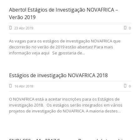
Aberto! Estágios de Investigação NOVAFRICA –
Verão 2019
23 Abr 2019
0
As vagas para os estágios de investigação NOVAFRICA que
decorrerão no verão de 2019 estão abertas! Para mais
informação veja aqui Se gpostaria de...
Estágios de investigação NOVAFRICA 2018
16 Abr 2018
0
O NOVAFRICA está a aceitar inscrições para os Estágios de
investigação 2018. Os estágios serão integrados em vários
projetos de investigação do NOVAFRICA. A maioria destes...