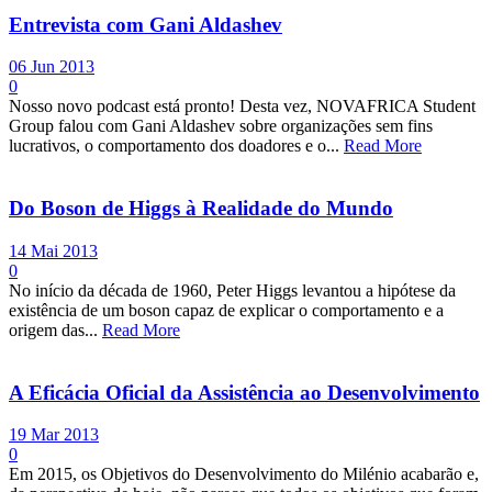
Entrevista com Gani Aldashev
06 Jun 2013
0
Nosso novo podcast está pronto! Desta vez, NOVAFRICA Student
Group falou com Gani Aldashev sobre organizações sem fins
lucrativos, o comportamento dos doadores e o...
Read More
Do Boson de Higgs à Realidade do Mundo
14 Mai 2013
0
No início da década de 1960, Peter Higgs levantou a hipótese da
existência de um boson capaz de explicar o comportamento e a
origem das...
Read More
A Eficácia Oficial da Assistência ao Desenvolvimento
19 Mar 2013
0
Em 2015, os Objetivos do Desenvolvimento do Milénio acabarão e,