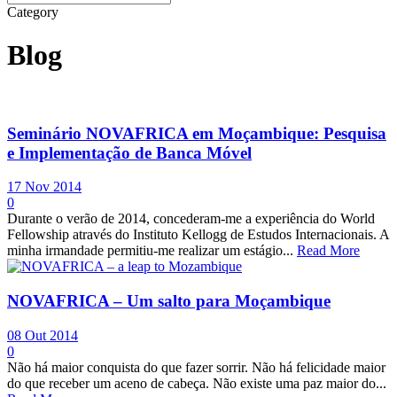
Category
Blog
Seminário NOVAFRICA em Moçambique: Pesquisa
e Implementação de Banca Móvel
17 Nov 2014
0
Durante o verão de 2014, concederam-me a experiência do World
Fellowship através do Instituto Kellogg de Estudos Internacionais. A
minha irmandade permitiu-me realizar um estágio...
Read More
NOVAFRICA – Um salto para Moçambique
08 Out 2014
0
Não há maior conquista do que fazer sorrir. Não há felicidade maior
do que receber um aceno de cabeça. Não existe uma paz maior do...