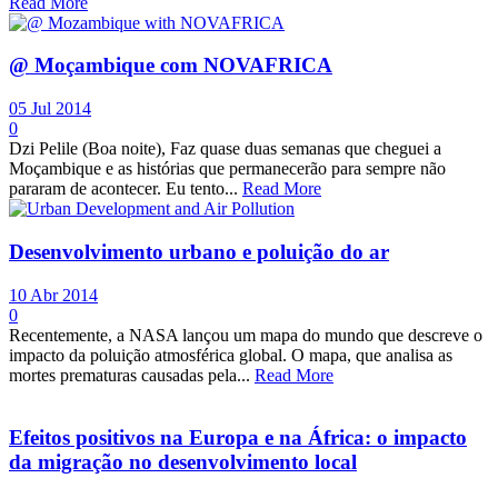
Read More
@ Moçambique com NOVAFRICA
05 Jul 2014
0
Dzi Pelile (Boa noite), Faz quase duas semanas que cheguei a
Moçambique e as histórias que permanecerão para sempre não
pararam de acontecer. Eu tento...
Read More
Desenvolvimento urbano e poluição do ar
10 Abr 2014
0
Recentemente, a NASA lançou um mapa do mundo que descreve o
impacto da poluição atmosférica global. O mapa, que analisa as
mortes prematuras causadas pela...
Read More
Efeitos positivos na Europa e na África: o impacto
da migração no desenvolvimento local