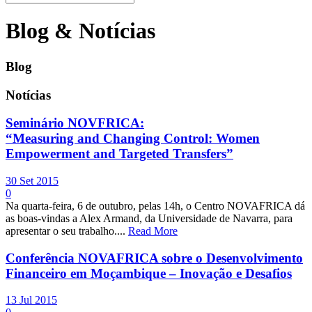
Blog & Notícias
Blog
Notícias
Seminário NOVFRICA:
“Measuring and Changing Control: Women
Empowerment and Targeted Transfers”
30 Set 2015
0
Na quarta-feira, 6 de outubro, pelas 14h, o Centro NOVAFRICA dá
as boas-vindas a Alex Armand, da Universidade de Navarra, para
apresentar o seu trabalho....
Read More
Conferência NOVAFRICA sobre o Desenvolvimento
Financeiro em Moçambique – Inovação e Desafios
13 Jul 2015