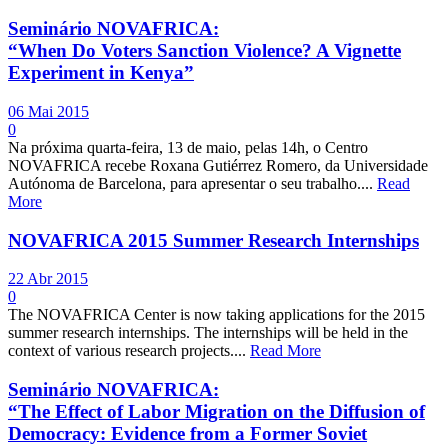
Seminário NOVAFRICA:
“When Do Voters Sanction Violence? A Vignette
Experiment in Kenya”
06 Mai 2015
0
Na próxima quarta-feira, 13 de maio, pelas 14h, o Centro
NOVAFRICA recebe Roxana Gutiérrez Romero, da Universidade
Autónoma de Barcelona, para apresentar o seu trabalho....
Read
More
NOVAFRICA 2015 Summer Research Internships
22 Abr 2015
0
The NOVAFRICA Center is now taking applications for the 2015
summer research internships. The internships will be held in the
context of various research projects....
Read More
Seminário NOVAFRICA:
“The Effect of Labor Migration on the Diffusion of
Democracy: Evidence from a Former Soviet